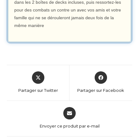
dans les 2 boîtes de decks incluses, puis ressortez-les
pour des combats un contre un avec vos amis et votre
famille qui ne se dérouleront jamais deux fois de la
même manière
Partager sur Twitter
Partager sur Facebook
Envoyer ce produit par e-mail