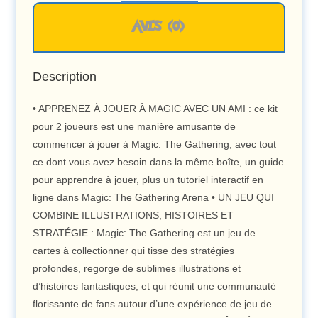
AVIS (0)
Description
• APPRENEZ À JOUER À MAGIC AVEC UN AMI : ce kit
pour 2 joueurs est une manière amusante de
commencer à jouer à Magic: The Gathering, avec tout
ce dont vous avez besoin dans la même boîte, un guide
pour apprendre à jouer, plus un tutoriel interactif en
ligne dans Magic: The Gathering Arena • UN JEU QUI
COMBINE ILLUSTRATIONS, HISTOIRES ET
STRATÉGIE : Magic: The Gathering est un jeu de
cartes à collectionner qui tisse des stratégies
profondes, regorge de sublimes illustrations et
d’histoires fantastiques, et qui réunit une communauté
florissante de fans autour d’une expérience de jeu de