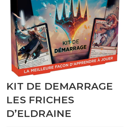
KIT DE DEMARRAGE
LES FRICHES
D’ELDRAINE