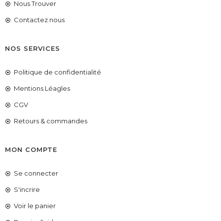
Nous Trouver
Contactez nous
NOS SERVICES
Politique de confidentialité
Mentions Léagles
CGV
Retours & commandes
MON COMPTE
Se connecter
S'incrire
Voir le panier