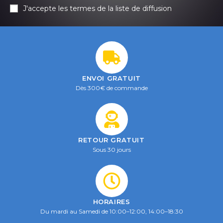
J'accepte les termes de la liste de diffusion
ENVOI GRATUIT
Dès 300€ de commande
RETOUR GRATUIT
Sous 30 jours
HORAIRES
Du mardi au Samedi de 10:00–12:00, 14:00–18:30