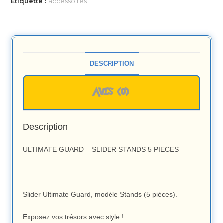
Étiquette :
accessoires
DESCRIPTION
AVIS (0)
Description
ULTIMATE GUARD – SLIDER STANDS 5 PIECES
Slider Ultimate Guard, modèle Stands (5 pièces).
Exposez vos trésors avec style !