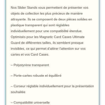
Nos Slider Stands vous permettent de présenter vos
objets de collection les plus précieux de manière
attrayante. Ils se composent de deux pièces solides en
plastique transparent qui sont réglables
individuellement pour une compatibilité étendue.
Optimisés pour les Magnetic Card Cases Ultimate
Guard de différentes tailles, ils semblent presque
invisibles, ce qui permet d’attirer l’attention sur vos
cartes et vos Card Cases.
– Polystyrène transparent
– Porte-cartes robuste et équilibré
– Curseur réglable individuellement pour la présentation
souhaitée
– Compatibilité universelle