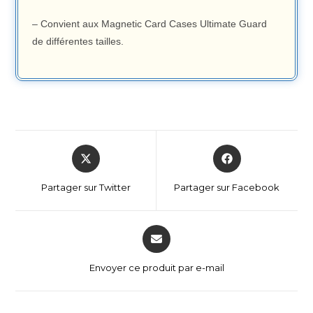
– Convient aux Magnetic Card Cases Ultimate Guard
de différentes tailles.
Partager sur Twitter
Partager sur Facebook
Envoyer ce produit par e-mail