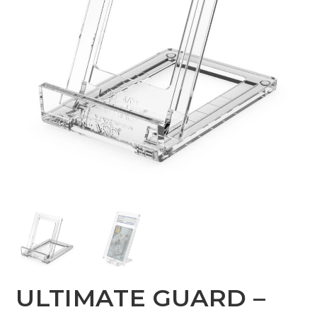
ULTIMATE GUARD –