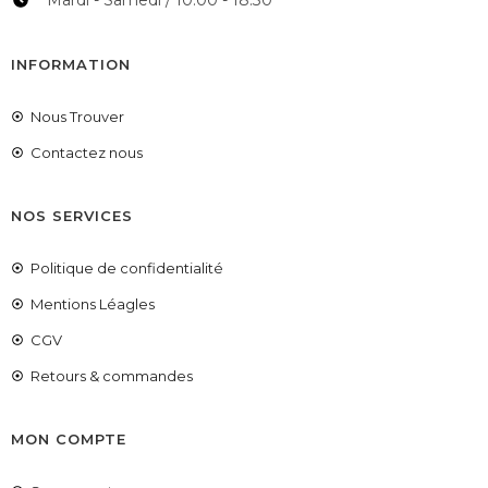
INFORMATION
Nous Trouver
Contactez nous
NOS SERVICES
Politique de confidentialité
Mentions Léagles
CGV
Retours & commandes
MON COMPTE