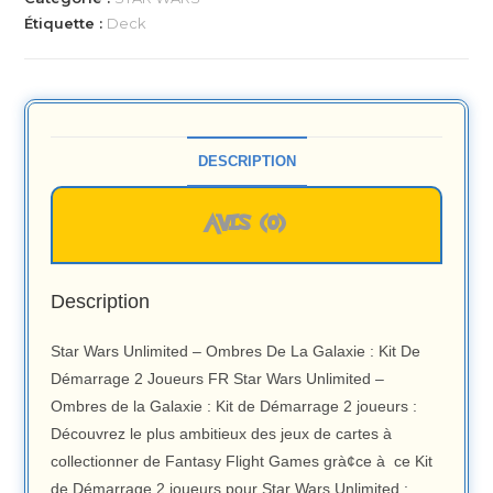
Étiquette :
Deck
DESCRIPTION
AVIS (0)
Description
Star Wars Unlimited – Ombres De La Galaxie : Kit De
Démarrage 2 Joueurs FR Star Wars Unlimited –
Ombres de la Galaxie : Kit de Démarrage 2 joueurs :
Découvrez le plus ambitieux des jeux de cartes à
collectionner de Fantasy Flight Games grà¢ce à ce Kit
de Démarrage 2 joueurs pour Star Wars Unlimited :