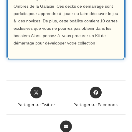
Ombres de la Galaxie !Ces decks de démarrage sont
parfaits pour apprendre à jouer ou faire découvrir le jeu
à des novices. De plus, cette boà®te contient 10 cartes
exclusives que vous ne pourrez pas obtenir dans les
boosters.Alors, pensez à vous procurer un Kit de
démarrage pour développer votre collection !
Partager sur Twitter
Partager sur Facebook