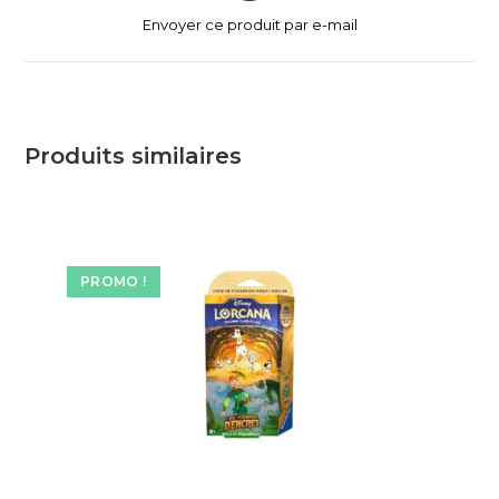
Envoyer ce produit par e-mail
Produits similaires
PROMO !