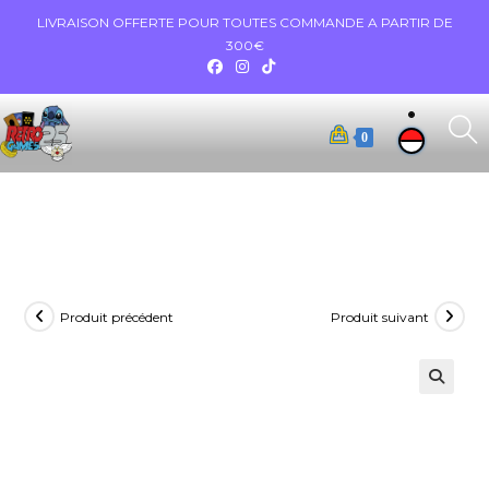
LIVRAISON OFFERTE POUR TOUTES COMMANDE A PARTIR DE
300€
0
Produit précédent
Produit suivant