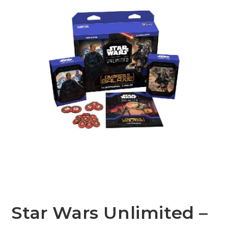
Star Wars Unlimited –