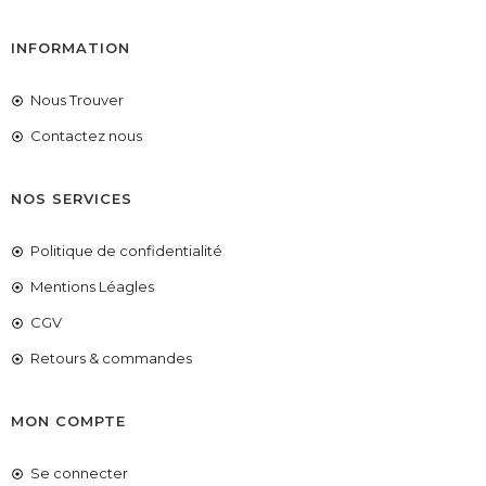
INFORMATION
Nous Trouver
Contactez nous
NOS SERVICES
Politique de confidentialité
Mentions Léagles
CGV
Retours & commandes
MON COMPTE
Se connecter