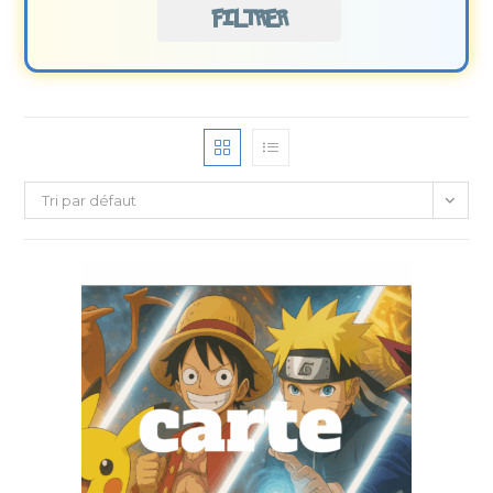
FILTRER
Tri par défaut