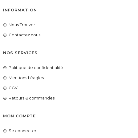
INFORMATION
Nous Trouver
Contactez nous
NOS SERVICES
Politique de confidentialité
Mentions Léagles
CGV
Retours & commandes
MON COMPTE
Se connecter