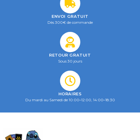
ENVOI GRATUIT
Dès 300€ de commande
RETOUR GRATUIT
Sous 30 jours
HORAIRES
Du mardi au Samedi de 10:00–12:00, 14:00–18:30