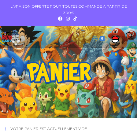
LIVRAISON OFFERTE POUR TOUTES COMMANDE A PARTIR DE
300€
0
VOTRE PANIER EST ACTUELLEMENT VIDE.