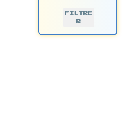
FILTRE
R