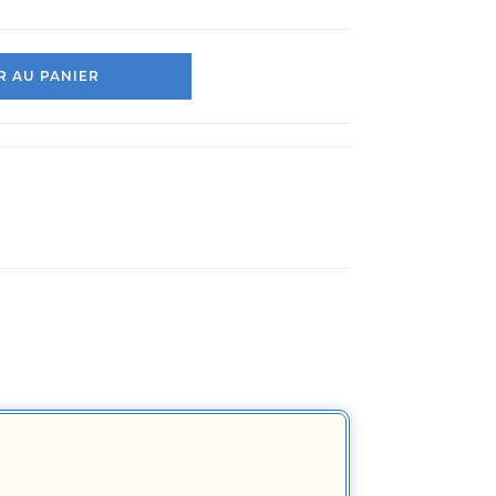
 AU PANIER