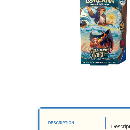
DESCRIPTION
Descrip