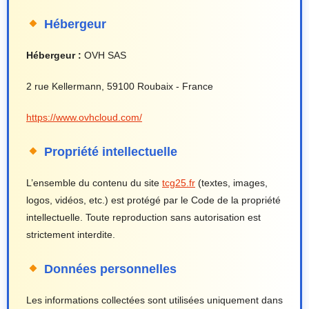
Hébergeur
Hébergeur :
OVH SAS
2 rue Kellermann, 59100 Roubaix - France
https://www.ovhcloud.com/
Propriété intellectuelle
L’ensemble du contenu du site
tcg25.fr
(textes, images,
logos, vidéos, etc.) est protégé par le Code de la propriété
intellectuelle. Toute reproduction sans autorisation est
strictement interdite.
Données personnelles
Les informations collectées sont utilisées uniquement dans