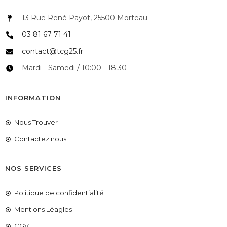
13 Rue René Payot, 25500 Morteau
03 81 67 71 41
contact@tcg25.fr
Mardi - Samedi / 10:00 - 18:30
INFORMATION
Nous Trouver
Contactez nous
NOS SERVICES
Politique de confidentialité
Mentions Léagles
CGV