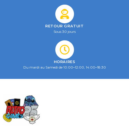
RETOUR GRATUIT
Sous 30 jours
HORAIRES
Du mardi au Samedi de 10:00–12:00, 14:00–18:30