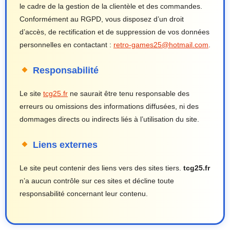
le cadre de la gestion de la clientèle et des commandes.
Conformément au RGPD, vous disposez d’un droit
d’accès, de rectification et de suppression de vos données
personnelles en contactant :
retro-games25@hotmail.com
.
Responsabilité
Le site
tcg25.fr
ne saurait être tenu responsable des
erreurs ou omissions des informations diffusées, ni des
dommages directs ou indirects liés à l’utilisation du site.
Liens externes
Le site peut contenir des liens vers des sites tiers.
tcg25.fr
n’a aucun contrôle sur ces sites et décline toute
responsabilité concernant leur contenu.