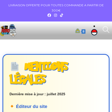
LIVRAISON OFFERTE POUR TOUTES COMMANDE A PARTIR DE
300€
0
MENTIONS
LÉGALES
Dernière mise à jour : juillet 2025
Éditeur du site