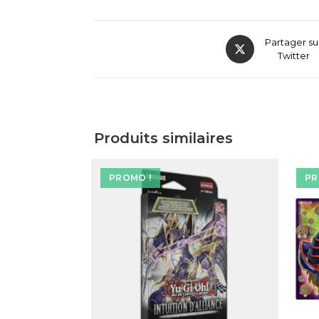
Partager su
Twitter
Produits similaires
PROMO !
PR