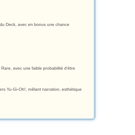
es du Deck, avec en bonus une chance
Rare, avec une faible probabilité d’être
ers Yu-Gi-Oh!, mêlant narration, esthétique