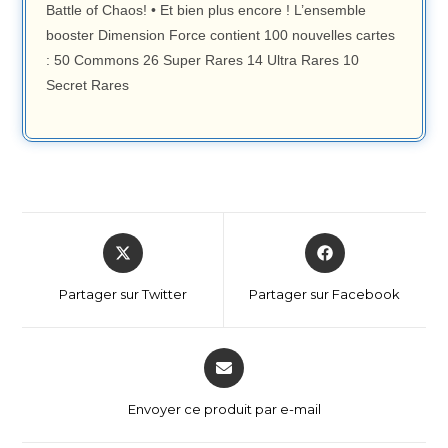
Battle of Chaos! • Et bien plus encore ! L’ensemble
booster Dimension Force contient 100 nouvelles cartes
: 50 Commons 26 Super Rares 14 Ultra Rares 10
Secret Rares
Partager sur Twitter
Partager sur Facebook
Envoyer ce produit par e-mail