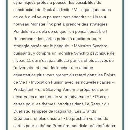
dynamiques prêtes à pousser les possibilités de
construction de Deck à la limite ! Voici quelques-unes
de ce à quoi vous pouvez vous attendre : • Un tout
nouveau Monster link prêt à prendre des stratégies
Pendulum au-delà de ce que l’on pensait possible !
Recherchez des cartes prêtes à améliorer toute
stratégie basée sur le pendule. • Monstres Synchro
puissants, y compris un monstre Synchro psychique de
niveau 11 qui n’est pas affecté par les effets activés de
l’adversaire et peut déclencher une attaque
dévastatrice plus vous prenez du retard dans les Points
de Vie ! • Invocation Fusion avec les nouvelles cartes «
Predaplant » et « Starving Venom » préparées pour
dévorer les monstres de votre adversaire ! • Plus de
cartes pour les thèmes introduits dans Le Retour du
Duelliste, Tempête de Ragnarok, Les Grands
Créateurs, et plus encore ! • Le prochain volume de
cartes pour le thème Première mondiale présenté dans