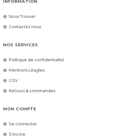
INFORMATION
Nous Trouver
Contactez nous
NOS SERVICES
Politique de confidentialité
Mentions Léagles
CGV
Retours & commandes
MON COMPTE
Se connecter
S'incrire