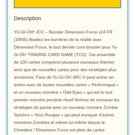
Description
YU-GI-OH! JCC – Booster Dimension Force x24 FR
(19/05) Abattez les barrières de la réalité avec
Dimension Force, le tout dernier core booster pour Yu-
Gi-Oh! TRADING CARD GAME (TCG). Cet ensemble
de 100 cartes comprend plusieurs nouveaux thèmes
ainsi que de nouvelles cartes pour des stratégies plus
anciennes. Fans de Yu-Gi-Oh! ARC-V peut entrer en
action avec de toutes nouvelles cartes « Performapal »
et un nouveau monstre « Odd-Eyes » qui est le tout
premier monstre pendule rituel! Animez de nouveau les
stratégies du passé avec un nouveau monstre Zombie
Synchro « Yeux Rouges » qui peut invoquer d’autres
monstres Zombies et même lui-même depuis le
Cimetière ! Dimension Force est plein de cartes