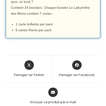
quoi, ce bruit ?
Contient 24 boosters. Chaque booster Le Labyrinthe
des Morts contient 7 cartes :
1 carte brillante par pack
6 cartes Rares par pack
Partager sur Twitter
Partager sur Facebook
Envoyer ce produit par e-mail