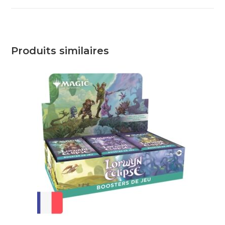
Produits similaires