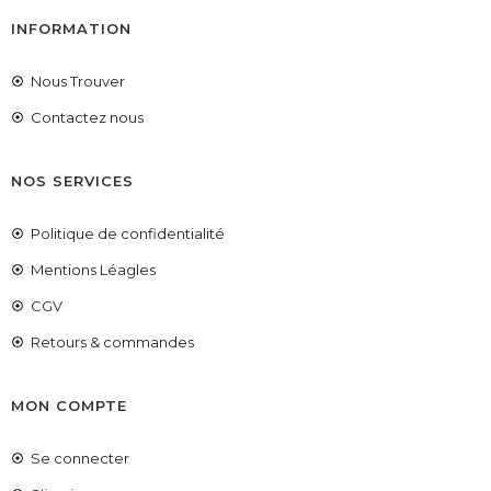
INFORMATION
Nous Trouver
Contactez nous
NOS SERVICES
Politique de confidentialité
Mentions Léagles
CGV
Retours & commandes
MON COMPTE
Se connecter