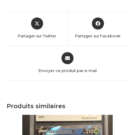
Partager sur Twitter
Partager sur Facebook
Envoyer ce produit par e-mail
Produits similaires