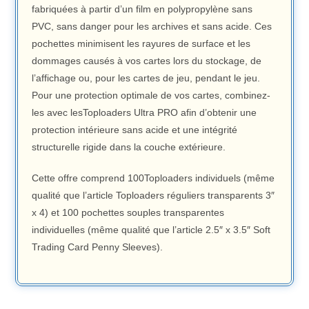
fabriquées à partir d’un film en polypropylène sans
PVC, sans danger pour les archives et sans acide. Ces
pochettes minimisent les rayures de surface et les
dommages causés à vos cartes lors du stockage, de
l’affichage ou, pour les cartes de jeu, pendant le jeu.
Pour une protection optimale de vos cartes, combinez-
les avec lesToploaders Ultra PRO afin d’obtenir une
protection intérieure sans acide et une intégrité
structurelle rigide dans la couche extérieure.
Cette offre comprend 100Toploaders individuels (même
qualité que l’article Toploaders réguliers transparents 3″
x 4) et 100 pochettes souples transparentes
individuelles (même qualité que l’article 2.5″ x 3.5″ Soft
Trading Card Penny Sleeves).