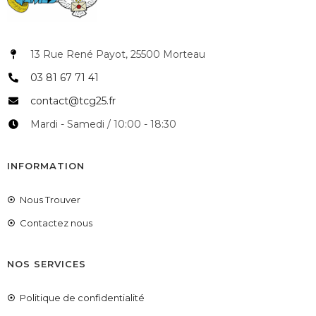
13 Rue René Payot, 25500 Morteau
03 81 67 71 41
contact@tcg25.fr
Mardi - Samedi / 10:00 - 18:30
INFORMATION
Nous Trouver
Contactez nous
NOS SERVICES
Politique de confidentialité