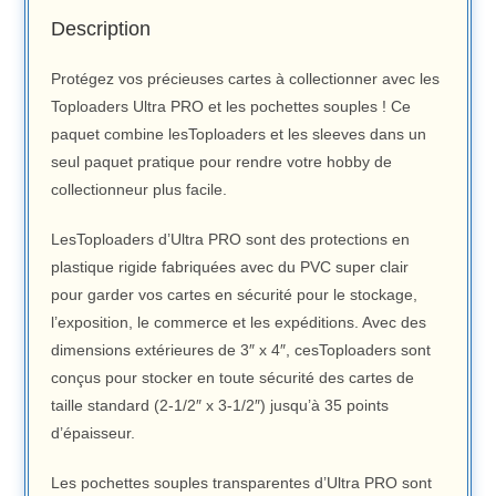
Description
Protégez vos précieuses cartes à collectionner avec les
Toploaders Ultra PRO et les pochettes souples ! Ce
paquet combine lesToploaders et les sleeves dans un
seul paquet pratique pour rendre votre hobby de
collectionneur plus facile.
LesToploaders d’Ultra PRO sont des protections en
plastique rigide fabriquées avec du PVC super clair
pour garder vos cartes en sécurité pour le stockage,
l’exposition, le commerce et les expéditions. Avec des
dimensions extérieures de 3″ x 4″, cesToploaders sont
conçus pour stocker en toute sécurité des cartes de
taille standard (2-1/2″ x 3-1/2″) jusqu’à 35 points
d’épaisseur.
Les pochettes souples transparentes d’Ultra PRO sont