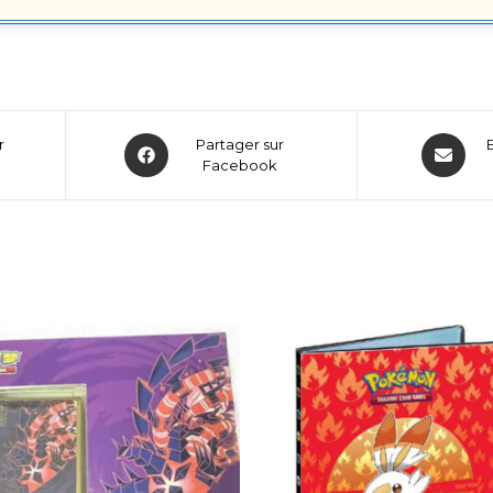
r
Partager sur
Facebook