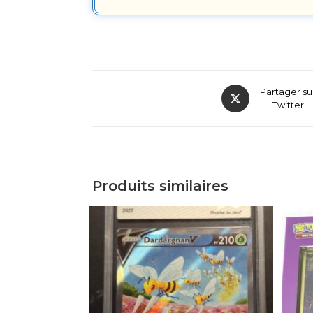
Partager su
Twitter
Produits similaires