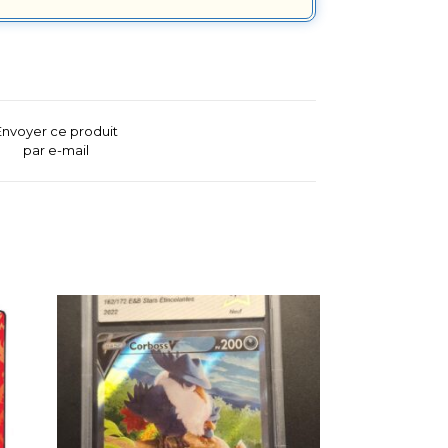
Envoyer ce produit
par e-mail