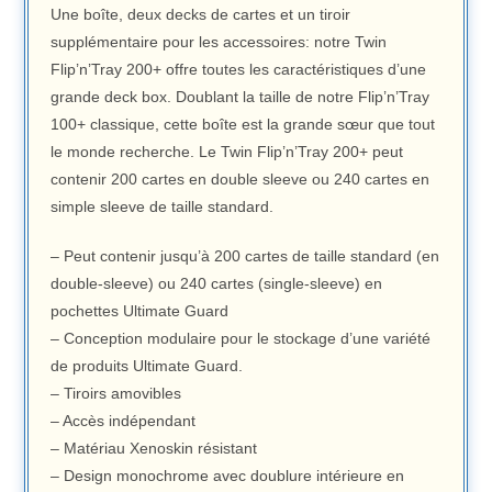
Une boîte, deux decks de cartes et un tiroir
supplémentaire pour les accessoires: notre Twin
Flip’n’Tray 200+ offre toutes les caractéristiques d’une
grande deck box. Doublant la taille de notre Flip’n’Tray
100+ classique, cette boîte est la grande sœur que tout
le monde recherche. Le Twin Flip’n’Tray 200+ peut
contenir 200 cartes en double sleeve ou 240 cartes en
simple sleeve de taille standard.
– Peut contenir jusqu’à 200 cartes de taille standard (en
double-sleeve) ou 240 cartes (single-sleeve) en
pochettes Ultimate Guard
– Conception modulaire pour le stockage d’une variété
de produits Ultimate Guard.
– Tiroirs amovibles
– Accès indépendant
– Matériau Xenoskin résistant
– Design monochrome avec doublure intérieure en