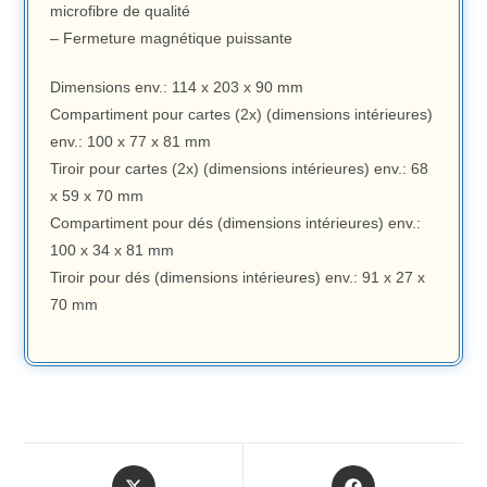
microfibre de qualité
– Fermeture magnétique puissante
Dimensions env.: 114 x 203 x 90 mm
Compartiment pour cartes (2x) (dimensions intérieures)
env.: 100 x 77 x 81 mm
Tiroir pour cartes (2x) (dimensions intérieures) env.: 68
x 59 x 70 mm
Compartiment pour dés (dimensions intérieures) env.:
100 x 34 x 81 mm
Tiroir pour dés (dimensions intérieures) env.: 91 x 27 x
70 mm