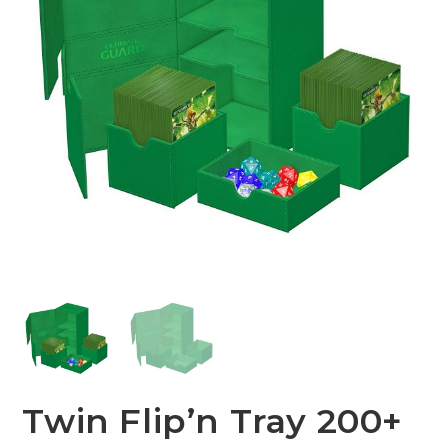
Twin Flip’n Tray 200+