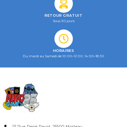
RETOUR GRATUIT
Sous 30 jours
HORAIRES
Du mardi au Samedi de 10:00–12:00, 14:00–18:30
13 Rue René Payot, 25500 Morteau