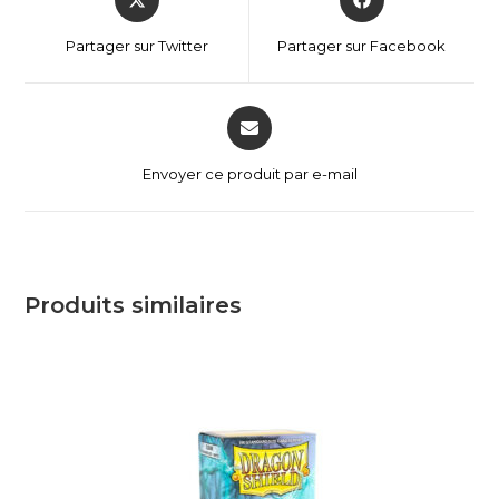
Partager sur Twitter
Partager sur Facebook
Envoyer ce produit par e-mail
Produits similaires