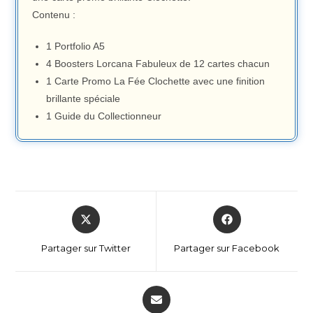
Contenu :
1 Portfolio A5
4 Boosters Lorcana Fabuleux de 12 cartes chacun
1 Carte Promo La Fée Clochette avec une finition
brillante spéciale
1 Guide du Collectionneur
Partager sur Twitter
Partager sur Facebook