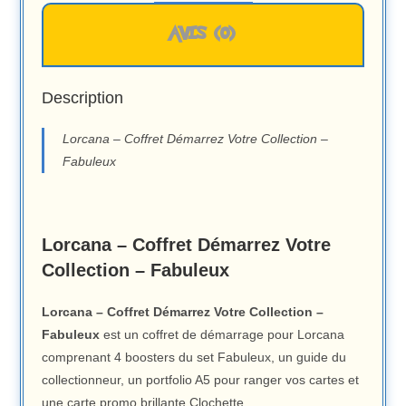
AVIS (0)
Description
Lorcana – Coffret Démarrez Votre Collection –
Fabuleux
Lorcana – Coffret Démarrez Votre
Collection – Fabuleux
Lorcana – Coffret Démarrez Votre Collection –
Fabuleux
est un coffret de démarrage pour Lorcana
comprenant 4 boosters du set Fabuleux, un guide du
collectionneur, un portfolio A5 pour ranger vos cartes et
une carte promo brillante Clochette.