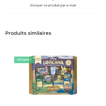
Envoyer ce produit par e-mail
Produits similaires
PROMO !