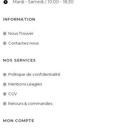
Mardi - Samedi / 10:00 - 18:30
INFORMATION
Nous Trouver
Contactez nous
NOS SERVICES
Politique de confidentialité
Mentions Léagles
CGV
Retours & commandes
MON COMPTE