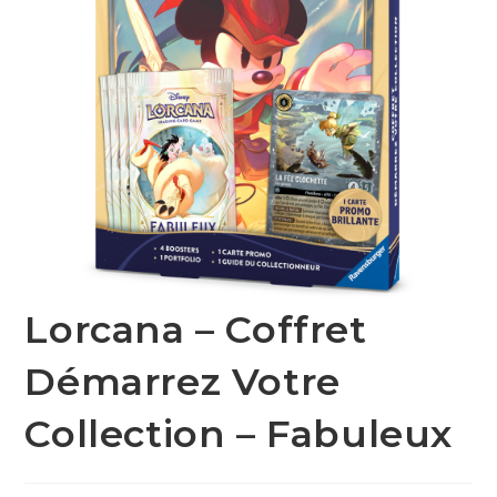
Lorcana – Coffret
Démarrez Votre
Collection – Fabuleux