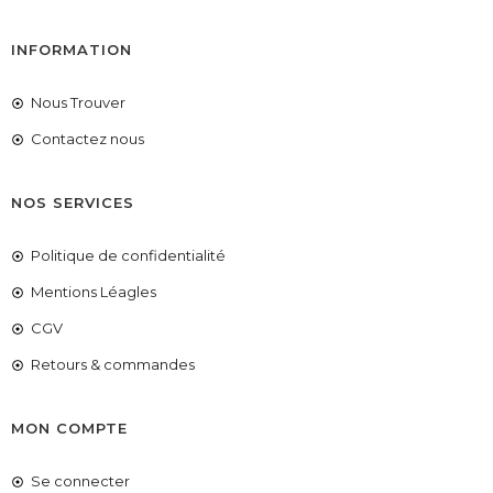
INFORMATION
Nous Trouver
Contactez nous
NOS SERVICES
Politique de confidentialité
Mentions Léagles
CGV
Retours & commandes
MON COMPTE
Se connecter