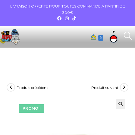
LIVRAISON OFFERTE POUR TOUTES COMMANDE A PARTIR DE
300€
0
Produit précédent
Produit suivant
PROMO !