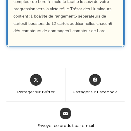
compteur de Lore à molette facilite le suivi de votre
progression vers la victoire!Le Trésor des Illumineurs
contient :1 boà®te de rangement6 séparateurs de
cartes8 boosters de 12 cartes additionnelles chacun6
dés-compteurs de dommages1 compteur de Lore
Partager sur Twitter
Partager sur Facebook
Envoyer ce produit par e-mail