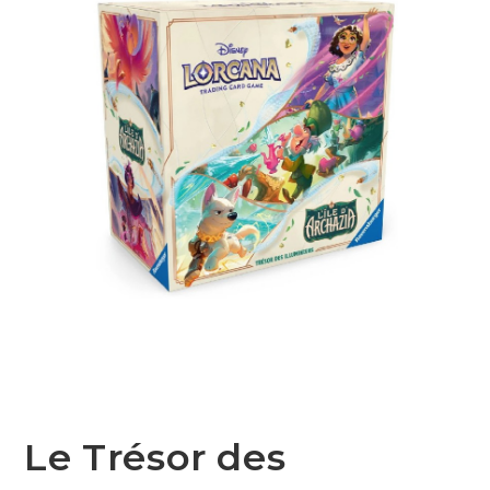
Le Trésor des