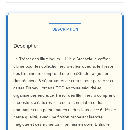
DESCRIPTION
Description
Le Trésor des Illumineurs – L’Ile d’ArchaziaLe coffret
ultime pour les collectionneurs et les joueurs, le Trésor
des Illumineurs comprend une boà®te de rangement
illustrée avec 6 séparateurs de cartes pour garder vos
cartes Disney Lorcana TCG en toute sécurité et
organisé par encre.Le Trésor des Illumineurs comprend
8 boosters aléatoires, et aide à comptabiliser les
dommages des personnages et des lieux avec 6 dés de
haute qualité, avec une finition rappelant lâencre
magique et des numéros imprimés en doré. Enfin, le