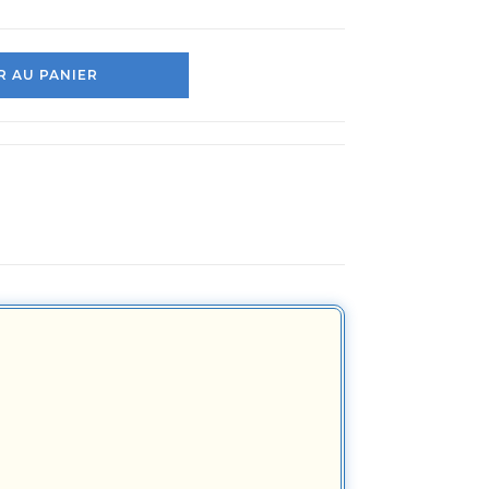
 AU PANIER