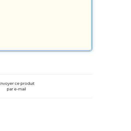
Envoyer ce produit
par e-mail