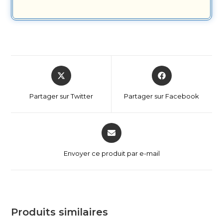
Partager sur Twitter
Partager sur Facebook
Envoyer ce produit par e-mail
Produits similaires