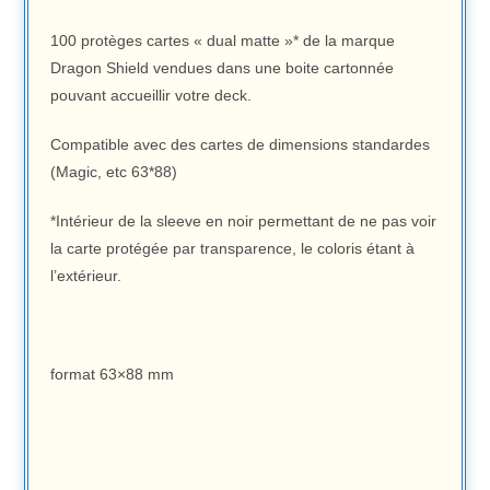
100 protèges cartes « dual matte »* de la marque
Dragon Shield vendues dans une boite cartonnée
pouvant accueillir votre deck.
Compatible avec des cartes de dimensions standardes
(Magic, etc 63*88)
*Intérieur de la sleeve en noir permettant de ne pas voir
la carte protégée par transparence, le coloris étant à
l’extérieur.
format 63×88 mm