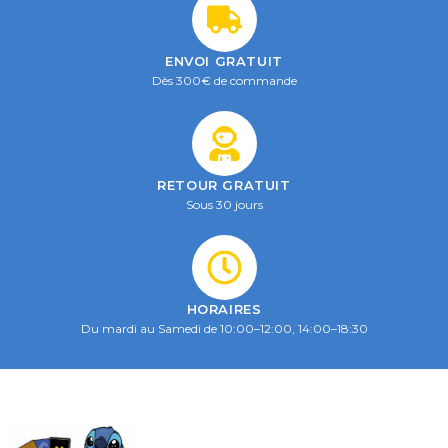
ENVOI GRATUIT
Dès 300€ de commande
RETOUR GRATUIT
Sous 30 jours
HORAIRES
Du mardi au Samedi de 10:00–12:00, 14:00–18:30