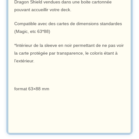
Dragon Shield vendues dans une boite cartonnée
pouvant accueillir votre deck.
Compatible avec des cartes de dimensions standardes
(Magic, etc 63*88)
*Intérieur de la sleeve en noir permettant de ne pas voir
la carte protégée par transparence, le coloris étant à
l’extérieur.
format 63×88 mm