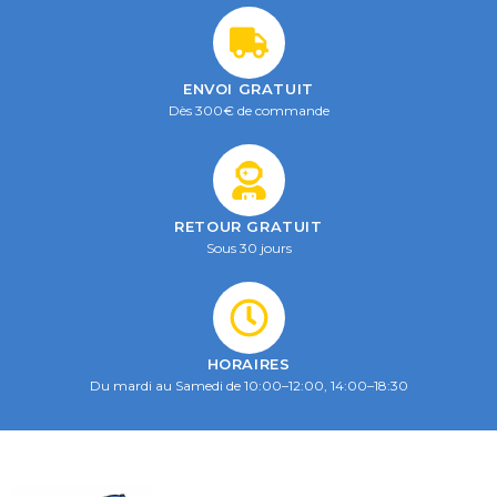
ENVOI GRATUIT
Dès 300€ de commande
RETOUR GRATUIT
Sous 30 jours
HORAIRES
Du mardi au Samedi de 10:00–12:00, 14:00–18:30