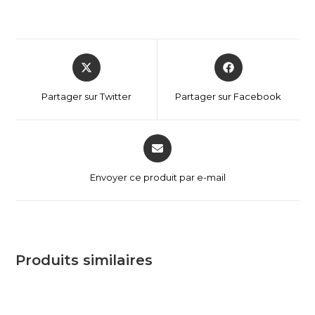
Partager sur Twitter
Partager sur Facebook
Envoyer ce produit par e-mail
Produits similaires