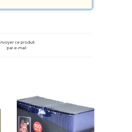
Envoyer ce produit
par e-mail