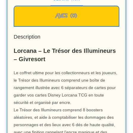
AVIS (0)
Description
Lorcana – Le Trésor des Illumineurs
– Givresort
Le coffret ultime pour les collectionneurs et les joueurs,
le Trésor des Illumineurs comprend une boîte de
rangement illustrée avec 6 séparateurs de cartes pour
garder vos cartes Disney Lorcana TCG en toute
sécurité et organisé par encre.
Le Trésor des Illumineurs comprend 8 boosters
aléatoires, et aide à comptabiliser les dommages des
personnages et des lieux avec 6 dés de haute qualité,
avec une finition rappelant l’encre magique et des