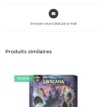
Envoyer ce produit par e-mail
Produits similaires
PROMO !