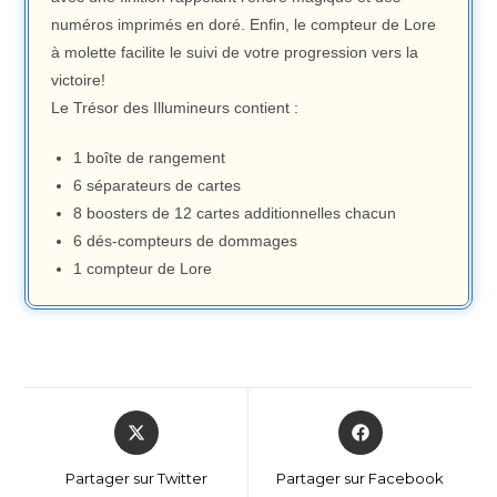
numéros imprimés en doré. Enfin, le compteur de Lore
à molette facilite le suivi de votre progression vers la
victoire!
Le Trésor des Illumineurs contient :
1 boîte de rangement
6 séparateurs de cartes
8 boosters de 12 cartes additionnelles chacun
6 dés-compteurs de dommages
1 compteur de Lore
Partager sur Twitter
Partager sur Facebook