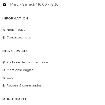
Mardi - Samedi / 10:00 - 18:30
INFORMATION
Nous Trouver
Contactez nous
NOS SERVICES
Politique de confidentialité
Mentions Léagles
CGV
Retours & commandes
MON COMPTE