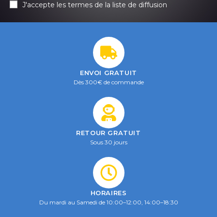
J'accepte les termes de la liste de diffusion
ENVOI GRATUIT
Dès 300€ de commande
RETOUR GRATUIT
Sous 30 jours
HORAIRES
Du mardi au Samedi de 10:00–12:00, 14:00–18:30