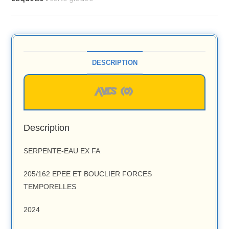
DESCRIPTION
AVIS (0)
Description
SERPENTE-EAU EX FA
205/162 EPEE ET BOUCLIER FORCES
TEMPORELLES
2024