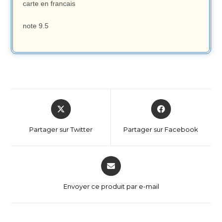
carte en francais
note 9.5
Partager sur Twitter
Partager sur Facebook
Envoyer ce produit par e-mail