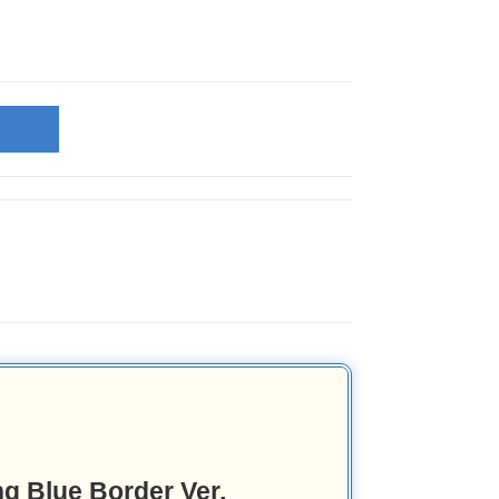
g Blue Border Ver.