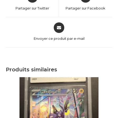
Partager sur Twitter
Partager sur Facebook
Envoyer ce produit par e-mail
Produits similaires