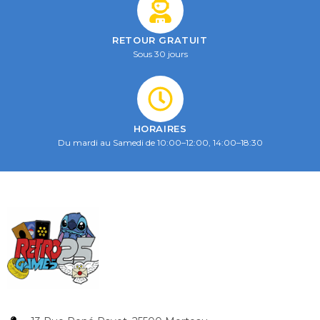
RETOUR GRATUIT
Sous 30 jours
HORAIRES
Du mardi au Samedi de 10:00–12:00, 14:00–18:30