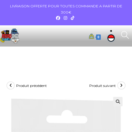
LIVRAISON OFFERTE POUR TOUTES COMMANDE A PARTIR DE
300€
0
Produit précédent
Produit suivant