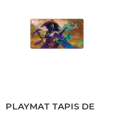
PLAYMAT TAPIS DE