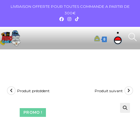
LIVRAISON OFFERTE POUR TOUTES COMMANDE A PARTIR DE
300€
0
Produit précédent
Produit suivant
PROMO !