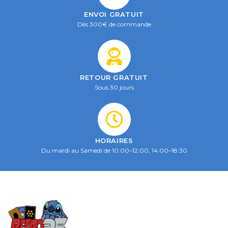
ENVOI GRATUIT
Dès 300€ de commande
RETOUR GRATUIT
Sous 30 jours
HORAIRES
Du mardi au Samedi de 10:00–12:00, 14:00–18:30