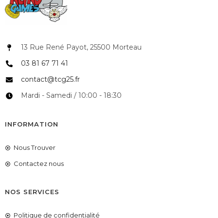
13 Rue René Payot, 25500 Morteau
03 81 67 71 41
contact@tcg25.fr
Mardi - Samedi / 10:00 - 18:30
INFORMATION
Nous Trouver
Contactez nous
NOS SERVICES
Politique de confidentialité