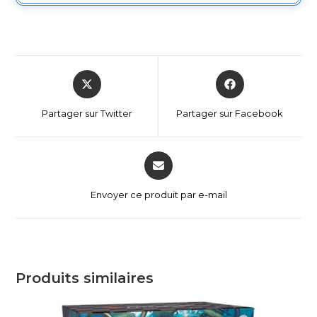
Partager sur Twitter
Partager sur Facebook
Envoyer ce produit par e-mail
Produits similaires