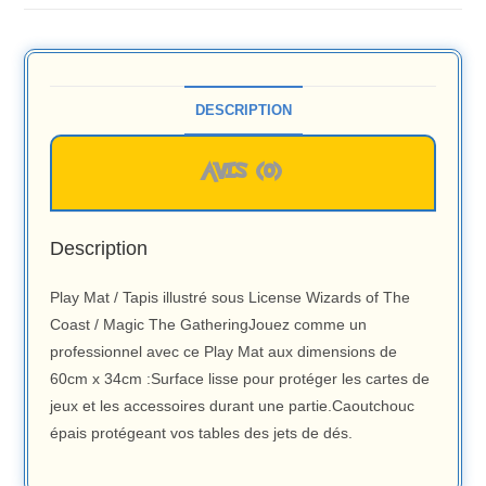
DESCRIPTION
AVIS (0)
Description
Play Mat / Tapis illustré sous License Wizards of The
Coast / Magic The GatheringJouez comme un
professionnel avec ce Play Mat aux dimensions de
60cm x 34cm :Surface lisse pour protéger les cartes de
jeux et les accessoires durant une partie.Caoutchouc
épais protégeant vos tables des jets de dés.