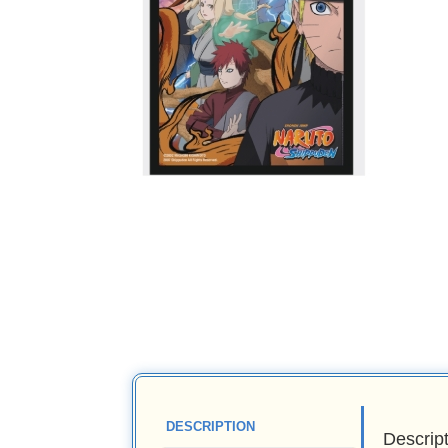
DESCRIPTION
Descrip