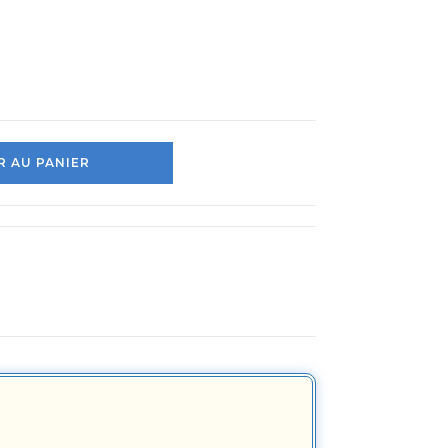
 AU PANIER