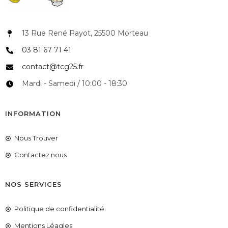
13 Rue René Payot, 25500 Morteau
03 81 67 71 41
contact@tcg25.fr
Mardi - Samedi / 10:00 - 18:30
INFORMATION
Nous Trouver
Contactez nous
NOS SERVICES
Politique de confidentialité
Mentions Léagles