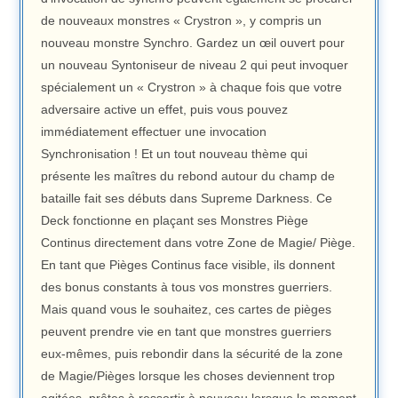
de nouveaux monstres « Crystron », y compris un
nouveau monstre Synchro. Gardez un œil ouvert pour
un nouveau Syntoniseur de niveau 2 qui peut invoquer
spécialement un « Crystron » à chaque fois que votre
adversaire active un effet, puis vous pouvez
immédiatement effectuer une invocation
Synchronisation ! Et un tout nouveau thème qui
présente les maîtres du rebond autour du champ de
bataille fait ses débuts dans Supreme Darkness. Ce
Deck fonctionne en plaçant ses Monstres Piège
Continus directement dans votre Zone de Magie/ Piège.
En tant que Pièges Continus face visible, ils donnent
des bonus constants à tous vos monstres guerriers.
Mais quand vous le souhaitez, ces cartes de pièges
peuvent prendre vie en tant que monstres guerriers
eux-mêmes, puis rebondir dans la sécurité de la zone
de Magie/Pièges lorsque les choses deviennent trop