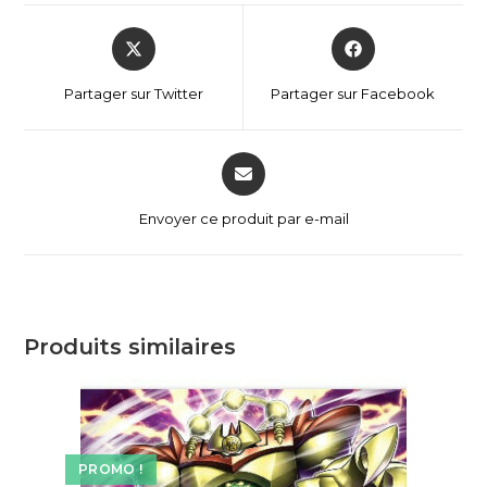
Partager sur Twitter
Partager sur Facebook
Envoyer ce produit par e-mail
Produits similaires
PROMO !