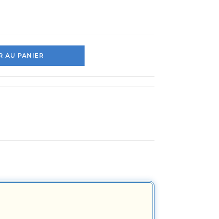
 AU PANIER