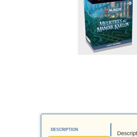
DESCRIPTION
Descrip