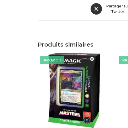
Partager su
Twitter
Produits similaires
PROMO !
PR