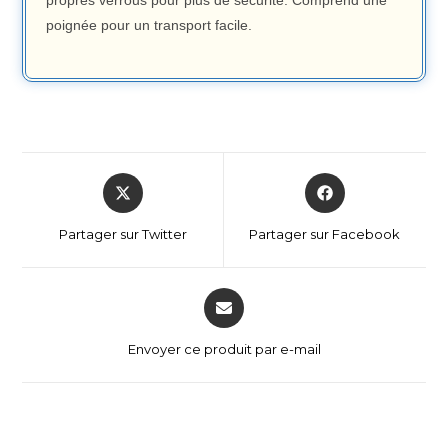
propres verrous pour plus de sécurité. Comprend une
poignée pour un transport facile.
Partager sur Twitter
Partager sur Facebook
Envoyer ce produit par e-mail