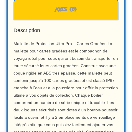
AVIS (0)
Description
Mallette de Protection Ultra Pro – Cartes Gradées La
mallette pour cartes gradées est le compagnon de
voyage idéal pour ceux qui ont besoin de transporter en
toute sécurité leurs cartes gradées. Construit avec une
coque rigide en ABS très épaisse, cette mallette peut
contenir jusqu’à 100 cartes gradées et est classé IP67
étanche à l’eau et à la poussière pour offrir la protection
ultime à vos objets de collection. Chaque boîtier
comprend un numéro de série unique et traçable. Les
deux loquets sécurisés sont dotés d’un bouton-poussoir
facile à ouvrir, et il y a 2 emplacements de verrouillage
intégrés afin que vous puissiez facilement ajouter vos