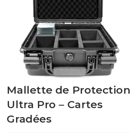
Mallette de Protection
Ultra Pro – Cartes
Gradées