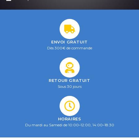
ENVOI GRATUIT
Dès 300€ de commande
RETOUR GRATUIT
Sous 30 jours
HORAIRES
Du mardi au Samedi de 10:00–12:00, 14:00–18:30