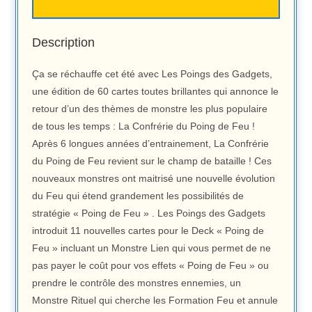
Description
Ça se réchauffe cet été avec Les Poings des Gadgets,
une édition de 60 cartes toutes brillantes qui annonce le
retour d’un des thèmes de monstre les plus populaire
de tous les temps : La Confrérie du Poing de Feu !
Après 6 longues années d’entrainement, La Confrérie
du Poing de Feu revient sur le champ de bataille ! Ces
nouveaux monstres ont maitrisé une nouvelle évolution
du Feu qui étend grandement les possibilités de
stratégie « Poing de Feu » . Les Poings des Gadgets
introduit 11 nouvelles cartes pour le Deck « Poing de
Feu » incluant un Monstre Lien qui vous permet de ne
pas payer le coût pour vos effets « Poing de Feu » ou
prendre le contrôle des monstres ennemies, un
Monstre Rituel qui cherche les Formation Feu et annule