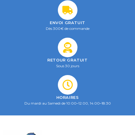
ENVOI GRATUIT
Dès 300€ de commande
RETOUR GRATUIT
Sous 30 jours
HORAIRES
Du mardi au Samedi de 10:00–12:00, 14:00–18:30