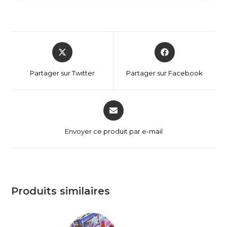
Partager sur Twitter
Partager sur Facebook
Envoyer ce produit par e-mail
Produits similaires