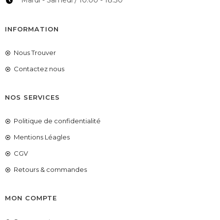
Mardi - Samedi / 10:00 - 18:30
INFORMATION
Nous Trouver
Contactez nous
NOS SERVICES
Politique de confidentialité
Mentions Léagles
CGV
Retours & commandes
MON COMPTE