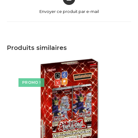
Envoyer ce produit par e-mail
Produits similaires
PROMO !