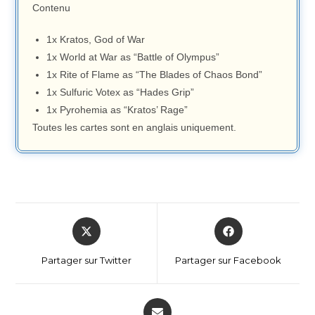
Contenu
1x Kratos, God of War
1x World at War as “Battle of Olympus”
1x Rite of Flame as “The Blades of Chaos Bond”
1x Sulfuric Votex as “Hades Grip”
1x Pyrohemia as “Kratos’ Rage”
Toutes les cartes sont en anglais uniquement.
Partager sur Twitter
Partager sur Facebook