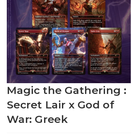
Magic the Gathering :
Secret Lair x God of
War: Greek