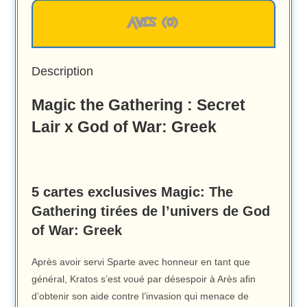
AVIS (0)
Description
Magic the Gathering : Secret
Lair x God of War: Greek
5 cartes exclusives Magic: The
Gathering tirées de l’univers de God
of War: Greek
Après avoir servi Sparte avec honneur en tant que
général, Kratos s’est voué par désespoir à Arès afin
d’obtenir son aide contre l’invasion qui menace de