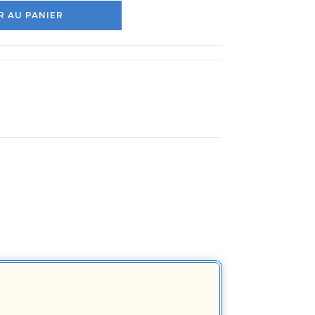
 AU PANIER