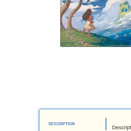
DESCRIPTION
Descrip