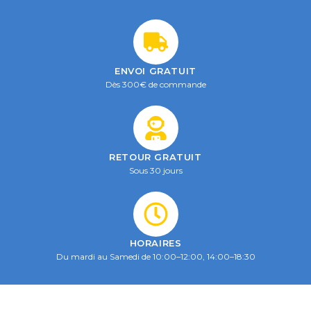
ENVOI GRATUIT
Dès 300€ de commande
RETOUR GRATUIT
Sous 30 jours
HORAIRES
Du mardi au Samedi de 10:00–12:00, 14:00–18:30