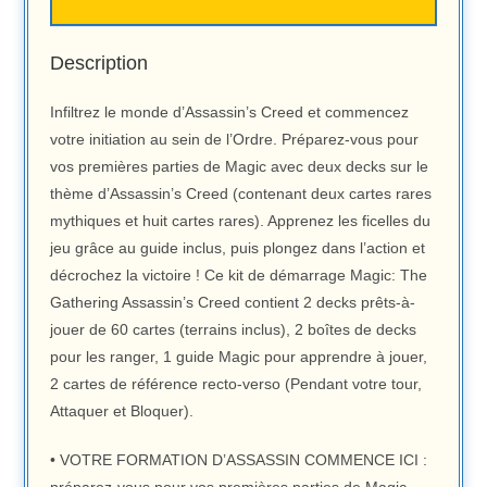
Description
Infiltrez le monde d’Assassin’s Creed et commencez
votre initiation au sein de l’Ordre. Préparez-vous pour
vos premières parties de Magic avec deux decks sur le
thème d’Assassin’s Creed (contenant deux cartes rares
mythiques et huit cartes rares). Apprenez les ficelles du
jeu grâce au guide inclus, puis plongez dans l’action et
décrochez la victoire ! Ce kit de démarrage Magic: The
Gathering Assassin’s Creed contient 2 decks prêts-à-
jouer de 60 cartes (terrains inclus), 2 boîtes de decks
pour les ranger, 1 guide Magic pour apprendre à jouer,
2 cartes de référence recto-verso (Pendant votre tour,
Attaquer et Bloquer).
• VOTRE FORMATION D’ASSASSIN COMMENCE ICI :