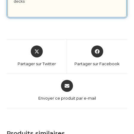
decks
Partager sur Twitter
Partager sur Facebook
Envoyer ce produit par e-mail
Produits similaires