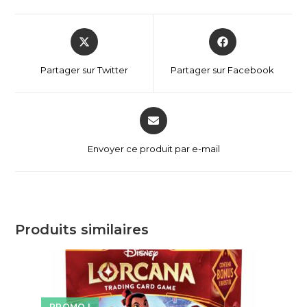
Partager sur Twitter
Partager sur Facebook
Envoyer ce produit par e-mail
Produits similaires
PROMO !