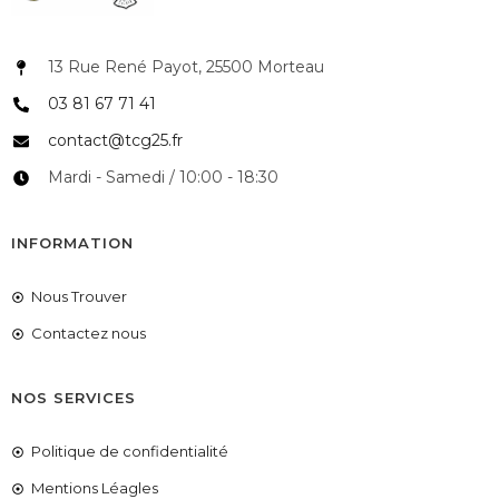
13 Rue René Payot, 25500 Morteau
03 81 67 71 41
contact@tcg25.fr
Mardi - Samedi / 10:00 - 18:30
INFORMATION
Nous Trouver
Contactez nous
NOS SERVICES
Politique de confidentialité
Mentions Léagles