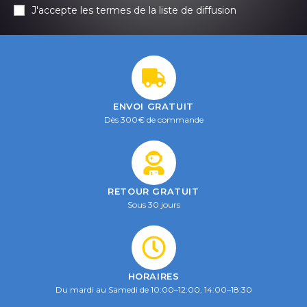
J'accepte les termes de la liste de diffusion
ENVOI GRATUIT
Dès 300€ de commande
RETOUR GRATUIT
Sous 30 jours
HORAIRES
Du mardi au Samedi de 10:00–12:00, 14:00–18:30