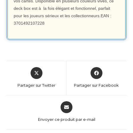
vos cartes. Disponible en plusieurs couleurs vives, ce
deck box est à la fois élégant et fonctionnel, parfait
pour les joueurs sérieux et les collectionneurs.EAN :
3701492107228
Partager sur Twitter
Partager sur Facebook
Envoyer ce produit par e-mail