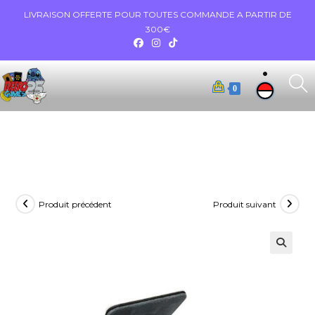
LIVRAISON OFFERTE POUR TOUTES COMMANDE A PARTIR DE
300€
0
Produit précédent
Produit suivant