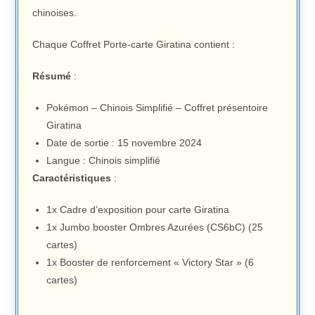
chinoises.
Chaque Coffret Porte-carte Giratina contient :
Résumé
:
Pokémon – Chinois Simplifié – Coffret présentoire
Giratina
Date de sortie : 15 novembre 2024
Langue : Chinois simplifié
Caractéristiques
:
1x Cadre d’exposition pour carte Giratina
1x Jumbo booster Ombres Azurées (CS6bC) (25
cartes)
1x Booster de renforcement « Victory Star » (6
cartes)