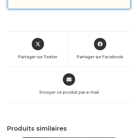
Partager sur Twitter
Partager sur Facebook
Envoyer ce produit par e-mail
Produits similaires