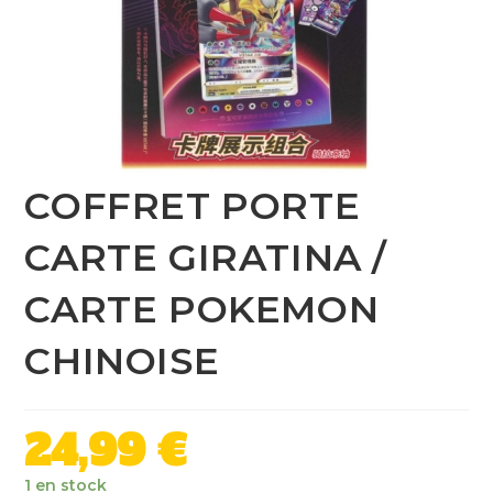
COFFRET PORTE
CARTE GIRATINA /
CARTE POKEMON
CHINOISE
24,99
€
1 en stock