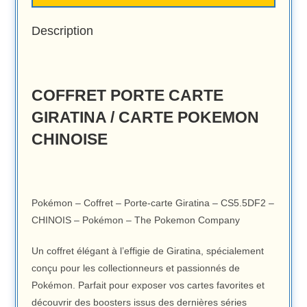
Description
COFFRET PORTE CARTE
GIRATINA / CARTE POKEMON
CHINOISE
Pokémon – Coffret – Porte-carte Giratina – CS5.5DF2 –
CHINOIS – Pokémon – The Pokemon Company
Un coffret élégant à l’effigie de Giratina, spécialement
conçu pour les collectionneurs et passionnés de
Pokémon. Parfait pour exposer vos cartes favorites et
découvrir des boosters issus des dernières séries