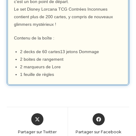
c’est un bon point de départ.
Le set Disney Lorcana TCG Contrées Inconnues
contient plus de 200 cartes, y compris de nouveaux
glimmers mystérieux !
Contenu de la boîte :
2 decks de 60 cartes13 jetons Dommage
2 boites de rangement
2 marqueurs de Lore
1 feuille de règles
Partager sur Twitter
Partager sur Facebook