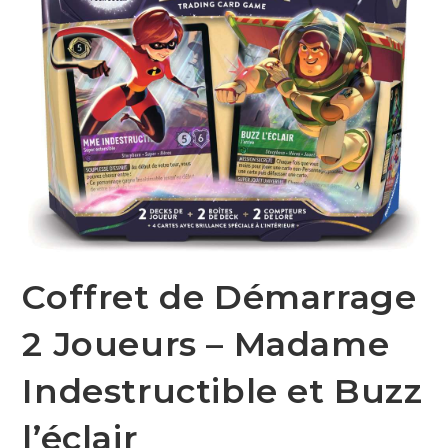
Coffret de Démarrage
2 Joueurs – Madame
Indestructible et Buzz
l’éclair