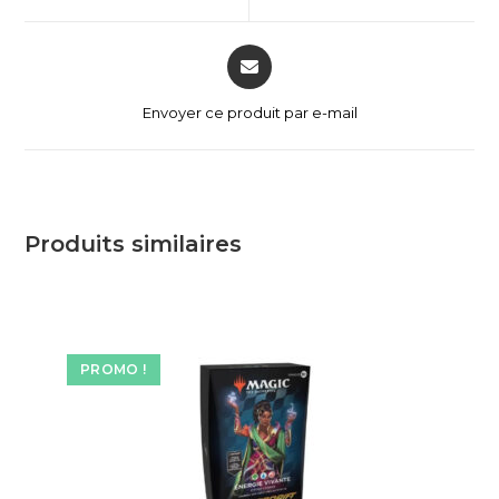
Envoyer ce produit par e-mail
Produits similaires
PROMO !