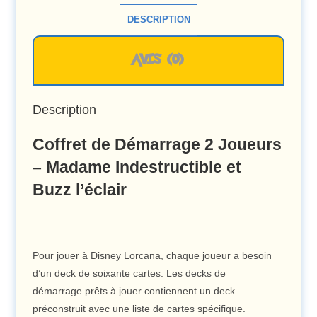
DESCRIPTION
AVIS (0)
Description
Coffret de Démarrage 2 Joueurs
– Madame Indestructible et
Buzz l’éclair
Pour jouer à Disney Lorcana, chaque joueur a besoin
d’un deck de soixante cartes. Les decks de
démarrage
prêts à jouer contiennent un deck
préconstruit avec une liste de cartes spécifique.