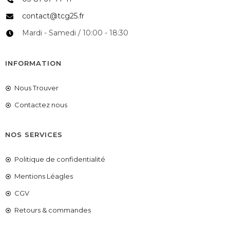
contact@tcg25.fr
Mardi - Samedi / 10:00 - 18:30
INFORMATION
Nous Trouver
Contactez nous
NOS SERVICES
Politique de confidentialité
Mentions Léagles
CGV
Retours & commandes