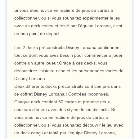
Si vous êtes novice en matière de jeux de cartes à
collectionner, ou si vous souhaitez expérimenter le jeu
avec un deck conçu et testé par l’équipe Lorcana, c’est
un bon point de départ.
Les 2 decks préconstruits Disney Lorcana contiennent
tout ce dont vous avez besoin pour commencer à jouer
contre un autre joueur.Grâce à ces decks, vous
découvrirez l’histoire riche et les personnages variés de
Disney Lorcana.
Deux différents decks préconstruits sont compris dans
ce coffret Disney Lorcana : Contrées Inconnues.
Chaque deck contient 60 cartes et propose deux
couleurs d’encre avec des styles de jeu distincts. Si
vous êtes novice en matière de jeux de cartes à
collectionner, ou si vous souhaitez découvrir le jeu avec
un deck conçu et testé par l’équipe Disney Lorcana,