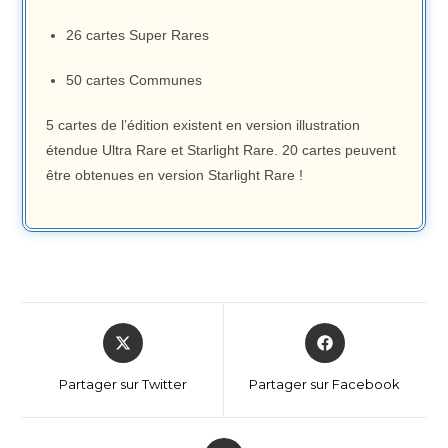
26 cartes Super Rares
50 cartes Communes
5 cartes de l’édition existent en version illustration
étendue Ultra Rare et Starlight Rare. 20 cartes peuvent
être obtenues en version Starlight Rare !
Partager sur Twitter
Partager sur Facebook