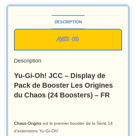
DESCRIPTION
AVIS (0)
Description
Yu-Gi-Oh! JCC – Display de
Pack de Booster Les Origines
du Chaos (24 Boosters) – FR
Chaos Origins
est le premier booster de la Série 14
d’extensions Yu-Gi-Oh!