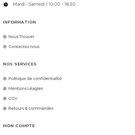
Mardi - Samedi / 10:00 - 18:30
INFORMATION
Nous Trouver
Contactez nous
NOS SERVICES
Politique de confidentialité
Mentions Léagles
CGV
Retours & commandes
MON COMPTE