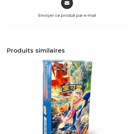
Envoyer ce produit par e-mail
Produits similaires