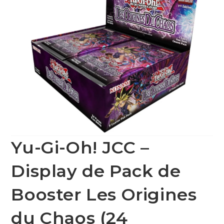
Yu-Gi-Oh! JCC –
Display de Pack de
Booster Les Origines
du Chaos (24