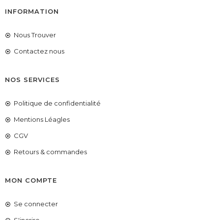
INFORMATION
Nous Trouver
Contactez nous
NOS SERVICES
Politique de confidentialité
Mentions Léagles
CGV
Retours & commandes
MON COMPTE
Se connecter