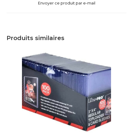
Envoyer ce produit par e-mail
Produits similaires