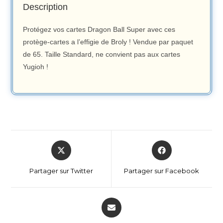
Description
Protégez vos cartes Dragon Ball Super avec ces
protège-cartes a l’effigie de Broly ! Vendue par paquet
de 65. Taille Standard, ne convient pas aux cartes
Yugioh !
Partager sur Twitter
Partager sur Facebook