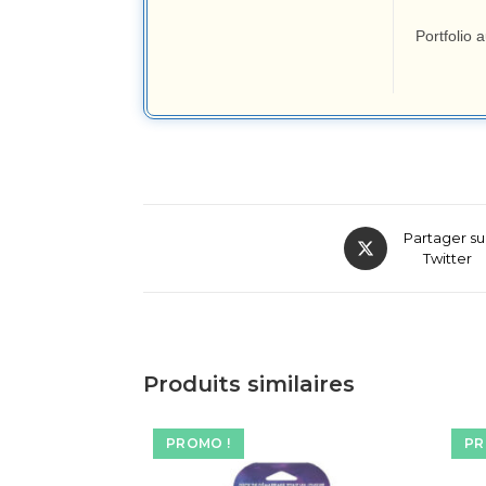
Portfolio 
Partager su
Twitter
Produits similaires
PROMO !
PR