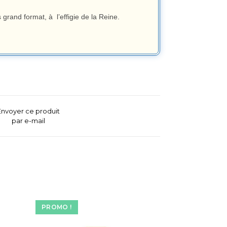
grand format, à l’effigie de la Reine.
Envoyer ce produit
par e-mail
PROMO !