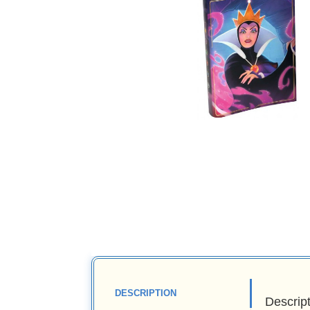
DESCRIPTION
Descrip