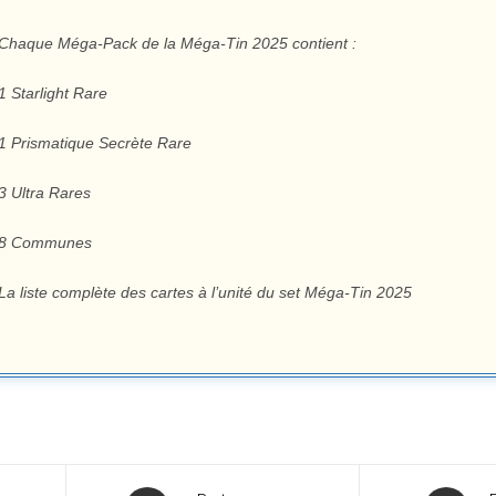
Chaque Méga-Pack de la Méga-Tin 2025 contient :
1 Starlight Rare
1 Prismatique Secrète Rare
3 Ultra Rares
8 Communes
La liste complète des cartes à l’unité du set Méga-Tin 2025