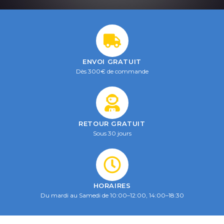
ENVOI GRATUIT
Dès 300€ de commande
RETOUR GRATUIT
Sous 30 jours
HORAIRES
Du mardi au Samedi de 10:00–12:00, 14:00–18:30