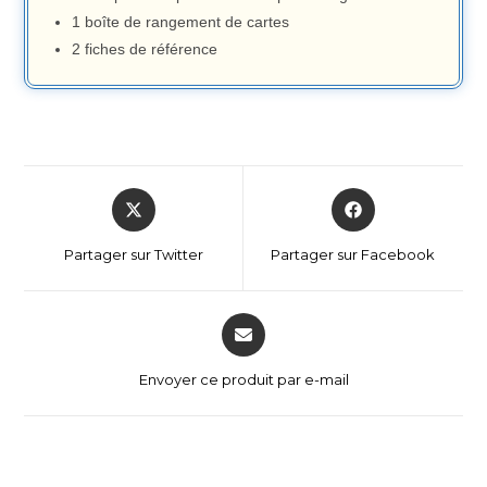
1 boîte de rangement de cartes
2 fiches de référence
Partager sur Twitter
Partager sur Facebook
Envoyer ce produit par e-mail