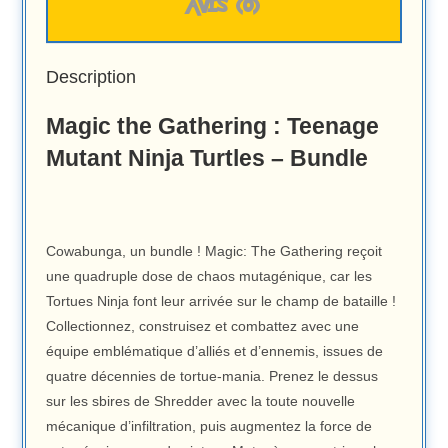
AVIS (0)
Description
Magic the Gathering : Teenage
Mutant Ninja Turtles – Bundle
Cowabunga, un bundle ! Magic: The Gathering reçoit
une quadruple dose de chaos mutagénique, car les
Tortues Ninja font leur arrivée sur le champ de bataille !
Collectionnez, construisez et combattez avec une
équipe emblématique d’alliés et d’ennemis, issues de
quatre décennies de tortue-mania. Prenez le dessus
sur les sbires de Shredder avec la toute nouvelle
mécanique d’infiltration, puis augmentez la force de