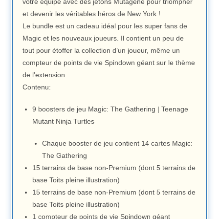
votre équipe avec des jetons Mutagène pour triompher
et devenir les véritables héros de New York !
Le bundle est un cadeau idéal pour les super fans de
Magic et les nouveaux joueurs. Il contient un peu de
tout pour étoffer la collection d’un joueur, même un
compteur de points de vie Spindown géant sur le thème
de l’extension.
Contenu:
9 boosters de jeu Magic: The Gathering | Teenage
Mutant Ninja Turtles
Chaque booster de jeu contient 14 cartes Magic:
The Gathering
15 terrains de base non-Premium (dont 5 terrains de
base Toits pleine illustration)
15 terrains de base non-Premium (dont 5 terrains de
base Toits pleine illustration)
1 compteur de points de vie Spindown géant