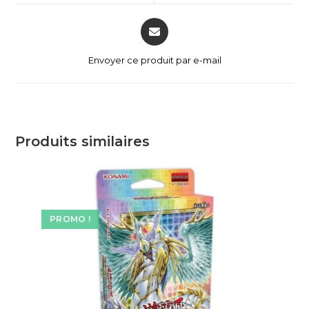
Envoyer ce produit par e-mail
Produits similaires
PROMO !