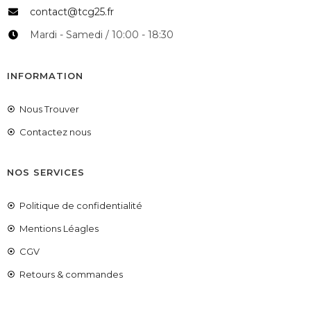
contact@tcg25.fr
Mardi - Samedi / 10:00 - 18:30
INFORMATION
Nous Trouver
Contactez nous
NOS SERVICES
Politique de confidentialité
Mentions Léagles
CGV
Retours & commandes