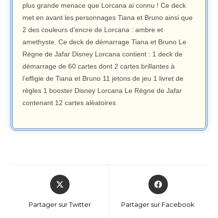
plus grande menace que Lorcana ai connu ! Ce deck
met en avant les personnages Tiana et Bruno ainsi que
2 des couleurs d’encre de Lorcana : ambre et
amethyste. Ce deck de démarrage Tiana et Bruno Le
Règne de Jafar Disney Lorcana contient : 1 deck de
démarrage de 60 cartes dont 2 cartes brillantes à
l’effigie de Tiana et Bruno 11 jetons de jeu 1 livret de
règles 1 booster Disney Lorcana Le Règne de Jafar
contenant 12 cartes aléatoires
Partager sur Twitter
Partager sur Facebook