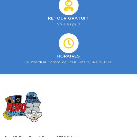
RETOUR GRATUIT
Sous 30 jours
HORAIRES
Du mardi au Samedi de 10:00–12:00, 14:00–18:30