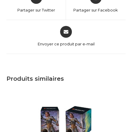
Partager sur Twitter
Partager sur Facebook
Envoyer ce produit par e-mail
Produits similaires