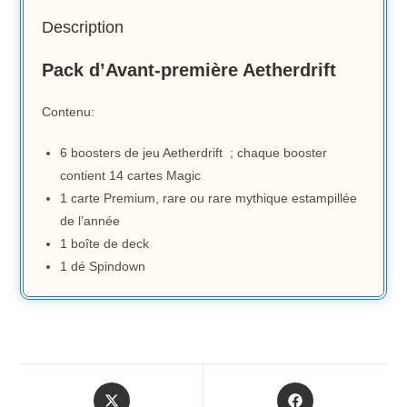
Description
Pack d’Avant-première Aetherdrift
Contenu:
6 boosters de jeu Aetherdrift ; chaque booster
contient 14 cartes Magic
1 carte Premium, rare ou rare mythique estampillée
de l’année
1 boîte de deck
1 dé Spindown