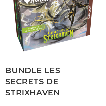
BUNDLE LES
SECRETS DE
STRIXHAVEN