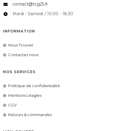
contact@tcg25.fr
Mardi - Samedi / 10:00 - 18:30
INFORMATION
Nous Trouver
Contactez nous
NOS SERVICES
Politique de confidentialité
Mentions Léagles
CGV
Retours & commandes