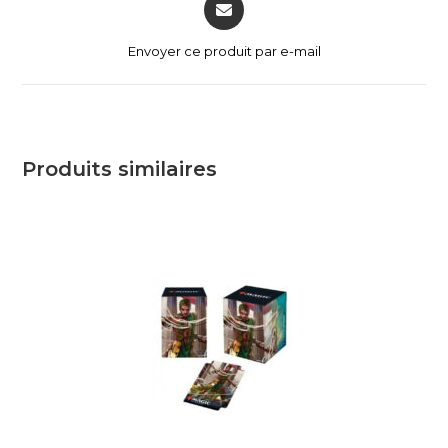
Envoyer ce produit par e-mail
Produits similaires