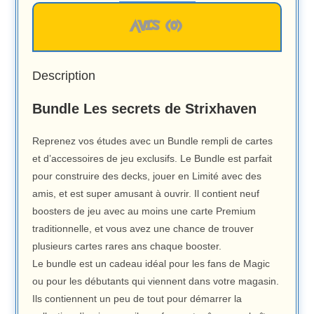
AVIS (0)
Description
Bundle Les secrets de Strixhaven
Reprenez vos études avec un Bundle rempli de cartes
et d’accessoires de jeu exclusifs. Le Bundle est parfait
pour construire des decks, jouer en Limité avec des
amis, et est super amusant à ouvrir. Il contient neuf
boosters de jeu avec au moins une carte Premium
traditionnelle, et vous avez une chance de trouver
plusieurs cartes rares ans chaque booster.
Le bundle est un cadeau idéal pour les fans de Magic
ou pour les débutants qui viennent dans votre magasin.
Ils contiennent un peu de tout pour démarrer la