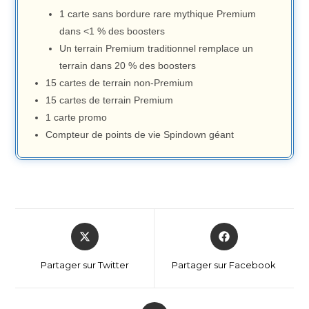
1 carte sans bordure rare mythique Premium
dans <1 % des boosters
Un terrain Premium traditionnel remplace un
terrain dans 20 % des boosters
15 cartes de terrain non-Premium
15 cartes de terrain Premium
1 carte promo
Compteur de points de vie Spindown géant
Partager sur Twitter
Partager sur Facebook