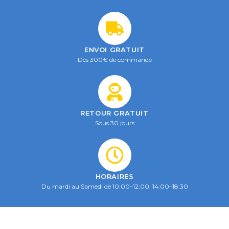
ENVOI GRATUIT
Dès 300€ de commande
RETOUR GRATUIT
Sous 30 jours
HORAIRES
Du mardi au Samedi de 10:00–12:00, 14:00–18:30