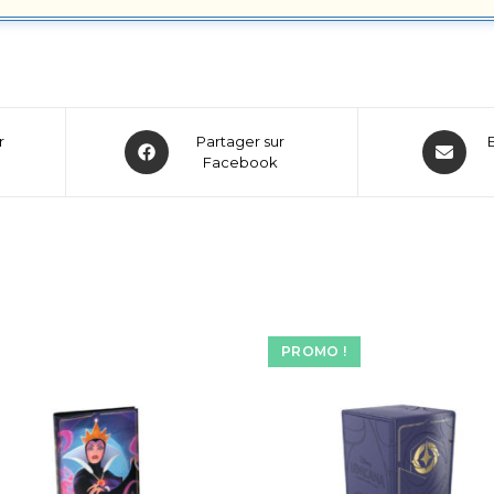
r
Partager sur
Facebook
PROMO !