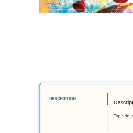
DESCRIPTION
Descrip
Tapis de j