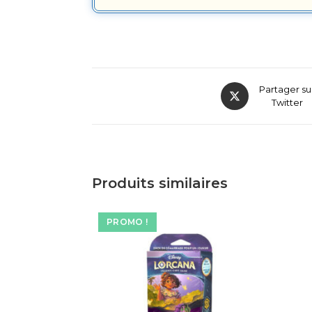
Partager su
Twitter
Produits similaires
PROMO !