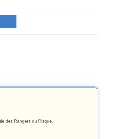
figie des Rangers du Risque.