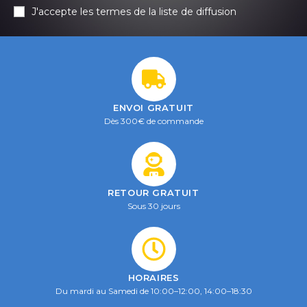
J'accepte les termes de la liste de diffusion
ENVOI GRATUIT
Dès 300€ de commande
RETOUR GRATUIT
Sous 30 jours
HORAIRES
Du mardi au Samedi de 10:00–12:00, 14:00–18:30