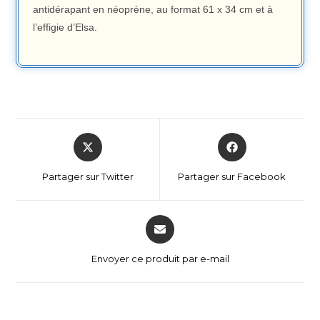
antidérapant en néoprène, au format 61 x 34 cm et à
l’effigie d’Elsa.
Partager sur Twitter
Partager sur Facebook
Envoyer ce produit par e-mail