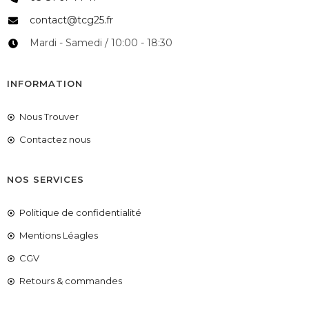
contact@tcg25.fr
Mardi - Samedi / 10:00 - 18:30
INFORMATION
Nous Trouver
Contactez nous
NOS SERVICES
Politique de confidentialité
Mentions Léagles
CGV
Retours & commandes